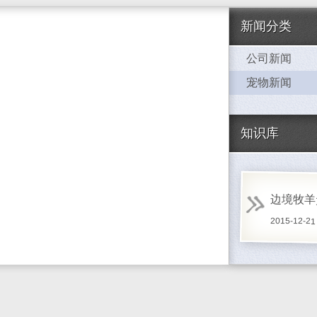
新闻分类
公司新闻
宠物新闻
知识库
边境牧羊
2015-12-21