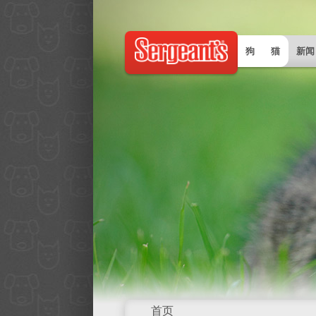
跳转到主要内容
狗
猫
新闻
首页