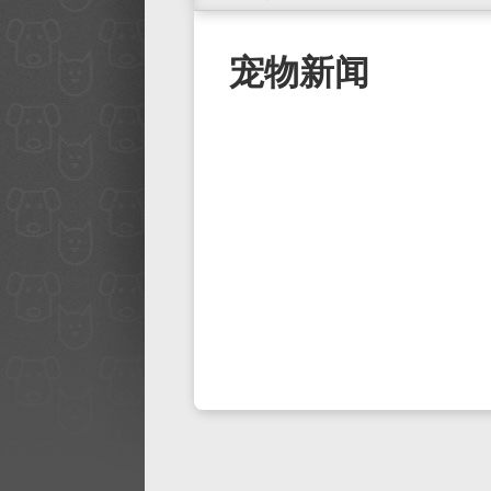
你在这里
宠物新闻